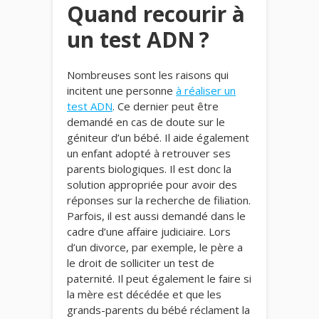
Quand recourir à
un test ADN ?
Nombreuses sont les raisons qui
incitent une personne
à réaliser un
test ADN
. Ce dernier peut être
demandé en cas de doute sur le
géniteur d’un bébé. Il aide également
un enfant adopté à retrouver ses
parents biologiques. Il est donc la
solution appropriée pour avoir des
réponses sur la recherche de filiation.
Parfois, il est aussi demandé dans le
cadre d’une affaire judiciaire. Lors
d’un divorce, par exemple, le père a
le droit de solliciter un test de
paternité. Il peut également le faire si
la mère est décédée et que les
grands-parents du bébé réclament la