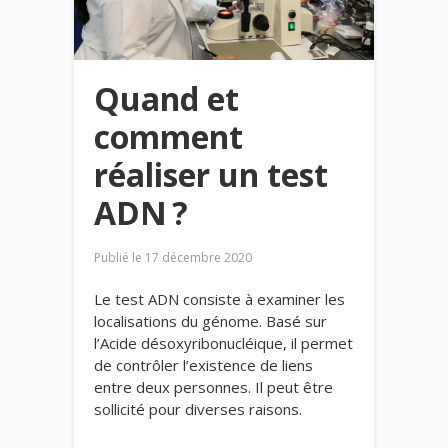
Quand et
comment
réaliser un test
ADN ?
Publié le
17 décembre 2020
Le test ADN consiste à examiner les
localisations du génome. Basé sur
l’Acide désoxyribonucléique, il permet
de contrôler l’existence de liens
entre deux personnes. Il peut être
sollicité pour diverses raisons.