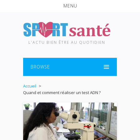
MENU
L'ACTU BIEN ÊTRE AU QUOTIDIEN
BROWSE
Accueil
Quand et comment réaliser un test ADN ?