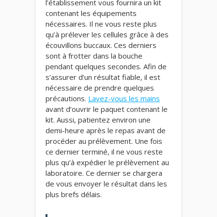
l’établissement vous fournira un kit
contenant les équipements
nécessaires. Il ne vous reste plus
qu’à prélever les cellules grâce à des
écouvillons buccaux. Ces derniers
sont à frotter dans la bouche
pendant quelques secondes. Afin de
s’assurer d’un résultat fiable, il est
nécessaire de prendre quelques
précautions.
Lavez-vous les mains
avant d’ouvrir le paquet contenant le
kit. Aussi, patientez environ une
demi-heure après le repas avant de
procéder au prélèvement. Une fois
ce dernier terminé, il ne vous reste
plus qu’à expédier le prélèvement au
laboratoire. Ce dernier se chargera
de vous envoyer le résultat dans les
plus brefs délais.