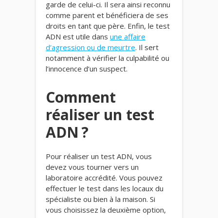
garde de celui-ci. Il sera ainsi reconnu
comme parent et bénéficiera de ses
droits en tant que père. Enfin, le test
ADN est utile dans
une affaire
d’agression ou de meurtre
. Il sert
notamment à vérifier la culpabilité ou
l’innocence d’un suspect.
Comment
réaliser un test
ADN ?
Pour réaliser un test ADN, vous
devez vous tourner vers un
laboratoire accrédité. Vous pouvez
effectuer le test dans les locaux du
spécialiste ou bien à la maison. Si
vous choisissez la deuxième option,