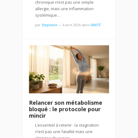
chronique n’est pas une simple
allergie, mais une inflammation
systémique…
par
Stephane
—
4 avril 2026
dans
SANTÉ
Relancer son métabolisme
bloqué : le protocole pour
mincir
L’essentiel à retenir : la stagnation
n’est pas une fatalité mais une
réponse de survie…