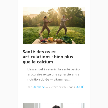
Santé des os et
articulations : bien plus
que le calcium
L’essentiel à retenir : la santé ostéo-
articulaire exige une synergie entre
nutrition ciblée — vitamines…
par
Stephane
—
25 février 2026
dans
SANTÉ