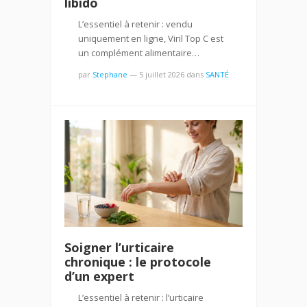
libido
L’essentiel à retenir : vendu
uniquement en ligne, Viril Top C est
un complément alimentaire…
par
Stephane
—
5 juillet 2026
dans
SANTÉ
Soigner l’urticaire
chronique : le protocole
d’un expert
L’essentiel à retenir : l’urticaire