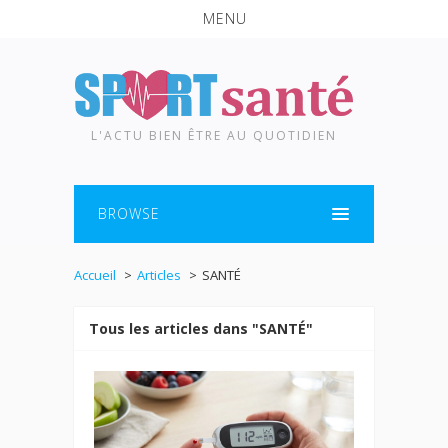
MENU
L'ACTU BIEN ÊTRE AU QUOTIDIEN
BROWSE
Accueil
Articles
SANTÉ
Tous les articles dans "SANTÉ"