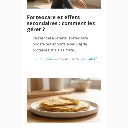
Forteocare et effets
secondaires : comment les
gérer ?
L’essentiel à retenir : Forteocare
booste tes apports avec 20g de
protéines, mais sa forte…
par
Stephane
—
11 juillet 2026
dans
SANTÉ