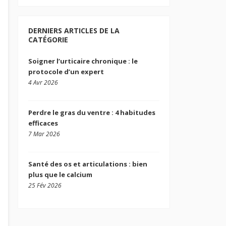
DERNIERS ARTICLES DE LA
CATÉGORIE
Soigner l’urticaire chronique : le
protocole d’un expert
4 Avr 2026
Perdre le gras du ventre : 4 habitudes
efficaces
7 Mar 2026
Santé des os et articulations : bien
plus que le calcium
25 Fév 2026