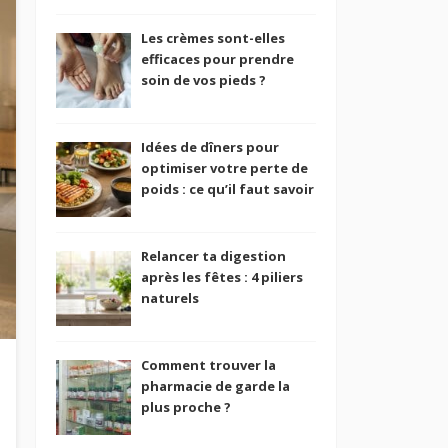
Les crèmes sont-elles
efficaces pour prendre
soin de vos pieds ?
Idées de dîners pour
optimiser votre perte de
poids : ce qu’il faut savoir
Relancer ta digestion
après les fêtes : 4 piliers
naturels
Comment trouver la
pharmacie de garde la
plus proche ?