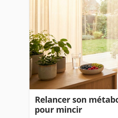
Relancer son métabo
pour mincir