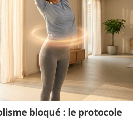
lisme bloqué : le protocole