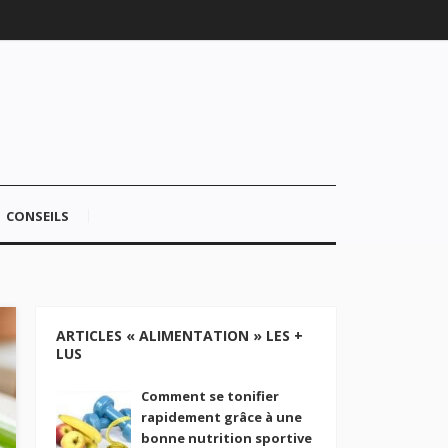
CONSEILS
ARTICLES « ALIMENTATION » LES +
LUS
Comment se tonifier
rapidement grâce à une
bonne nutrition sportive