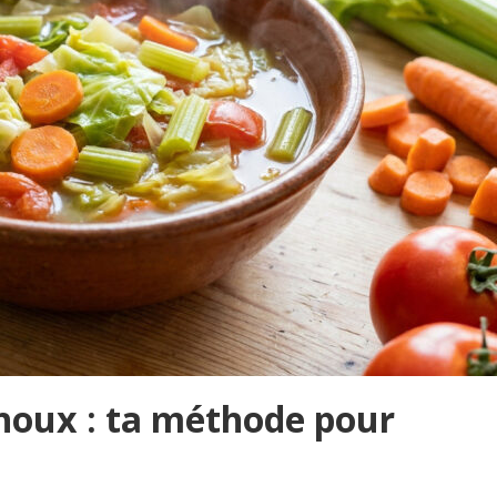
houx : ta méthode pour