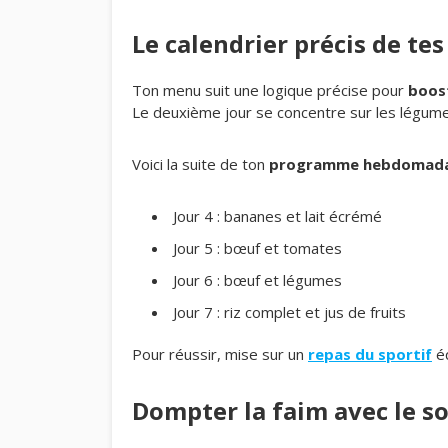
Le calendrier précis de tes
Ton menu suit une logique précise pour
boos
Le deuxième jour se concentre sur les légumes
Voici la suite de ton
programme hebdomada
Jour 4 : bananes et lait écrémé
Jour 5 : bœuf et tomates
Jour 6 : bœuf et légumes
Jour 7 : riz complet et jus de fruits
Pour réussir, mise sur un
repas du sportif
éq
Dompter la faim avec le so