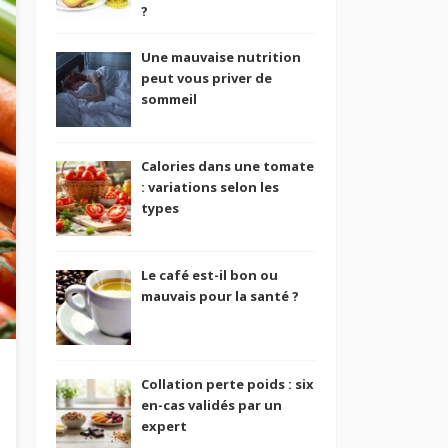
?
Une mauvaise nutrition
peut vous priver de
sommeil
Calories dans une tomate
: variations selon les
types
Le café est-il bon ou
mauvais pour la santé ?
Collation perte poids : six
en-cas validés par un
expert