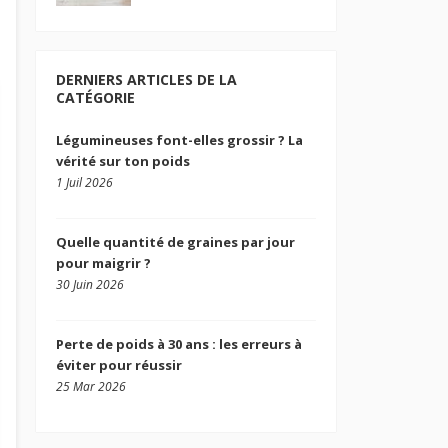
DERNIERS ARTICLES DE LA
CATÉGORIE
Légumineuses font-elles grossir ? La
vérité sur ton poids
1 Juil 2026
Quelle quantité de graines par jour
pour maigrir ?
30 Juin 2026
Perte de poids à 30 ans : les erreurs à
éviter pour réussir
25 Mar 2026