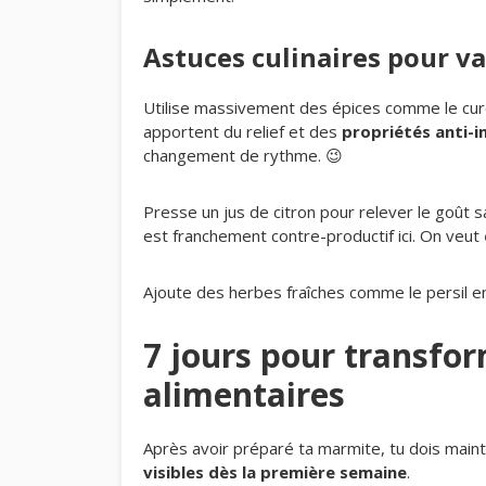
Astuces culinaires pour va
Utilise massivement des épices comme le cur
apportent du relief et des
propriétés anti-
changement de rythme. 😉
Presse un jus de citron pour relever le goût s
est franchement contre-productif ici. On veut
Ajoute des herbes fraîches comme le persil en
7 jours pour transfo
alimentaires
Après avoir préparé ta marmite, tu dois maint
visibles dès la première semaine
.