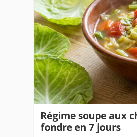
Régime soupe aux c
fondre en 7 jours