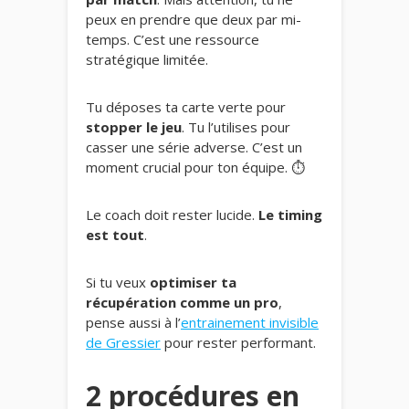
peux en prendre que deux par mi-
temps. C’est une ressource
stratégique limitée.
Tu déposes ta carte verte pour
stopper le jeu
. Tu l’utilises pour
casser une série adverse. C’est un
moment crucial pour ton équipe. ⏱️
Le coach doit rester lucide.
Le timing
est tout
.
Si tu veux
optimiser ta
récupération comme un pro
,
pense aussi à l’
entrainement invisible
de Gressier
pour rester performant.
2 procédures en