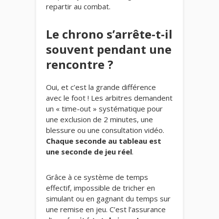
repartir au combat.
Le chrono s’arrête-t-il
souvent pendant une
rencontre ?
Oui, et c’est la grande différence
avec le foot ! Les arbitres demandent
un « time-out » systématique pour
une exclusion de 2 minutes, une
blessure ou une consultation vidéo.
Chaque seconde au tableau est
une seconde de jeu réel
.
Grâce à ce système de temps
effectif, impossible de tricher en
simulant ou en gagnant du temps sur
une remise en jeu. C’est l’assurance