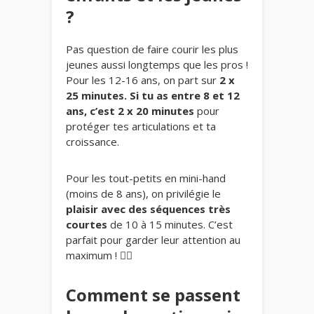
?
Pas question de faire courir les plus
jeunes aussi longtemps que les pros !
Pour les 12-16 ans, on part sur
2 x
25 minutes. Si tu as entre 8 et 12
ans, c’est 2 x 20 minutes
pour
protéger tes articulations et ta
croissance.
Pour les tout-petits en mini-hand
(moins de 8 ans), on privilégie le
plaisir avec des séquences très
courtes
de 10 à 15 minutes. C’est
parfait pour garder leur attention au
maximum ! 🤾‍♂️
Comment se passent