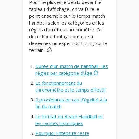
Pour ne plus être perdu devant le
tableau d’affichage, on va faire le
point ensemble sur le temps match
handball selon les catégories et les
règles d’arrêt du chronomètre. On
décortique tout ça pour que tu
deviennes un expert du timing sur le
terrain ! ⏱️
Durée d’un match de handball : les
règles par catégorie d’âge ⏱️
Le fonctionnement du
chronomètre et le temps effectif
2 procédures en cas d’égalité à la
fin du match
Le format du Beach Handball et
les racines historiques
Pourquoi l’intensité reste