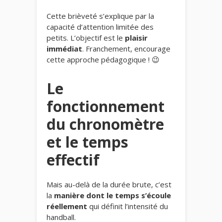
Cette brièveté s’explique par la
capacité d’attention limitée des
petits. L’objectif est le
plaisir
immédiat
. Franchement, encourage
cette approche pédagogique ! 😉
Le
fonctionnement
du chronomètre
et le temps
effectif
Mais au-delà de la durée brute, c’est
la
manière dont le temps s’écoule
réellement
qui définit l’intensité du
handball.