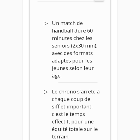
Un match de
handball dure 60
minutes chez les
seniors (2x30 min),
avec des formats
adaptés pour les
jeunes selon leur
âge.
Le chrono s'arrête à
chaque coup de
sifflet important :
c'est le temps
effectif, pour une
équité totale sur le
terrain.