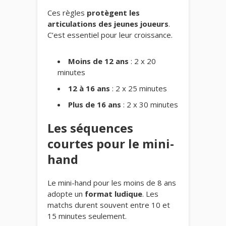
Ces règles
protègent les
articulations des jeunes joueurs
.
C’est essentiel pour leur croissance.
Moins de 12 ans
: 2 x 20
minutes
12 à 16 ans
: 2 x 25 minutes
Plus de 16 ans
: 2 x 30 minutes
Les séquences
courtes pour le mini-
hand
Le mini-hand pour les moins de 8 ans
adopte un
format ludique
. Les
matchs durent souvent entre 10 et
15 minutes seulement.