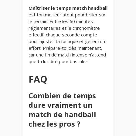
Maîtriser le temps match handball
est ton meilleur atout pour briller sur
le terrain. Entre les 60 minutes
réglementaires et le chronomètre
effectif, chaque seconde compte
pour ajuster ta tactique et gérer ton
effort. Prépare-toi dès maintenant,
car une fin de match intense n’attend
que ta lucidité pour basculer !
FAQ
Combien de temps
dure vraiment un
match de handball
chez les pros ?