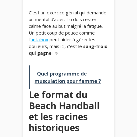
C’est un exercice génial qui demande
un mental d’acier. Tu dois rester
calme face au but malgré la fatigue.
Un petit coup de pouce comme
l’
antalnox
peut aider à gérer les
douleurs, mais ici, c’est le
sang-froid
qui gagne
! ✨
Quel programme de
musculation pour femme ?
Le format du
Beach Handball
et les racines
historiques