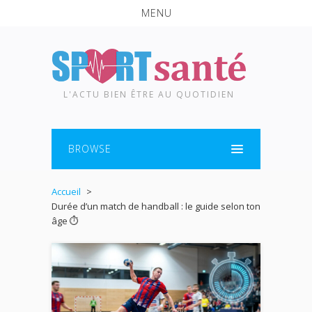
MENU
L'ACTU BIEN ÊTRE AU QUOTIDIEN
BROWSE
Accueil
Durée d’un match de handball : le guide selon ton
âge ⏱️