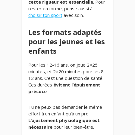
cette rigueur est essentielle
. Pour
rester en forme, pense aussi à
choisir ton sport
avec soin.
Les formats adaptés
pour les jeunes et les
enfants
Pour les 12-16 ans, on joue 2×25
minutes, et 2×20 minutes pour les 8-
12 ans. C’est une question de santé.
Ces durées
évitent l’épuisement
précoce
.
Tu ne peux pas demander le même
effort à un enfant qu’à un pro.
L’ajustement physiologique est
nécessaire
pour leur bien-être.