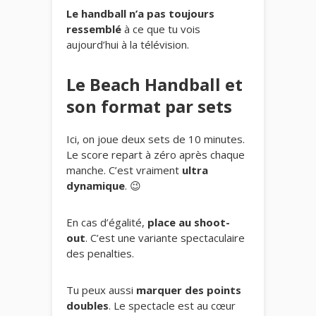
Le handball n’a pas toujours
ressemblé
à ce que tu vois
aujourd’hui à la télévision.
Le Beach Handball et
son format par sets
Ici, on joue deux sets de 10 minutes.
Le score repart à zéro après chaque
manche. C’est vraiment
ultra
dynamique
. 😉
En cas d’égalité,
place au shoot-
out
. C’est une variante spectaculaire
des penalties.
Tu peux aussi
marquer des points
doubles
. Le spectacle est au cœur