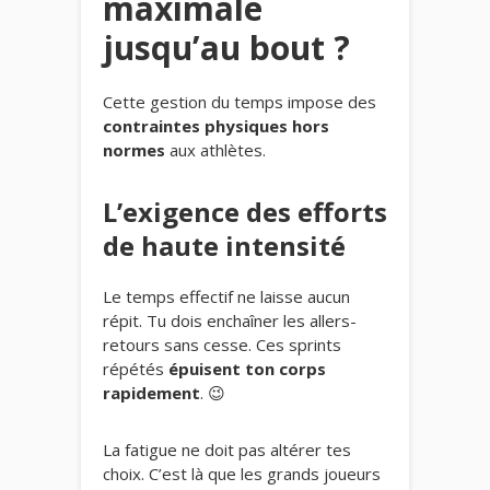
maximale
jusqu’au bout ?
Cette gestion du temps impose des
contraintes physiques hors
normes
aux athlètes.
L’exigence des efforts
de haute intensité
Le temps effectif ne laisse aucun
répit. Tu dois enchaîner les allers-
retours sans cesse. Ces sprints
répétés
épuisent ton corps
rapidement
. 😉
La fatigue ne doit pas altérer tes
choix. C’est là que les grands joueurs