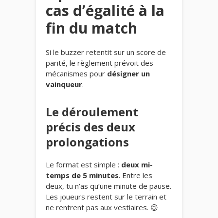
cas d’égalité à la
fin du match
Si le buzzer retentit sur un score de
parité, le règlement prévoit des
mécanismes pour
désigner un
vainqueur
.
Le déroulement
précis des deux
prolongations
Le format est simple :
deux mi-
temps de 5 minutes
. Entre les
deux, tu n’as qu’une minute de pause.
Les joueurs restent sur le terrain et
ne rentrent pas aux vestiaires. 😉