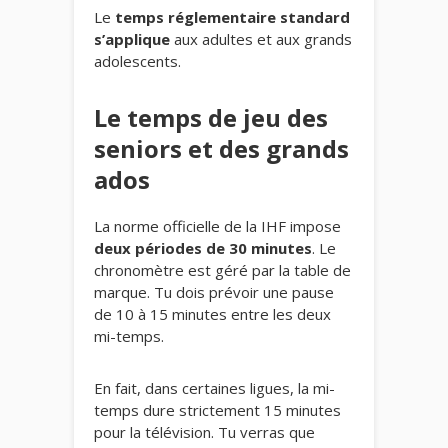
Le
temps réglementaire standard
s’applique
aux adultes et aux grands
adolescents.
Le temps de jeu des
seniors et des grands
ados
La norme officielle de la IHF impose
deux périodes de 30 minutes
. Le
chronomètre est géré par la table de
marque. Tu dois prévoir une pause
de 10 à 15 minutes entre les deux
mi-temps.
En fait, dans certaines ligues, la mi-
temps dure strictement 15 minutes
pour la télévision. Tu verras que