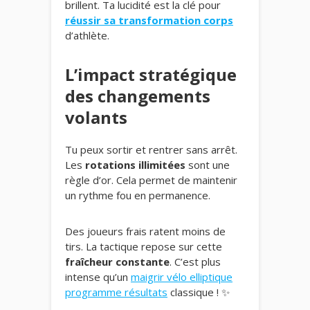
brillent. Ta lucidité est la clé pour
réussir sa transformation corps
d’athlète.
L’impact stratégique
des changements
volants
Tu peux sortir et rentrer sans arrêt.
Les
rotations illimitées
sont une
règle d’or. Cela permet de maintenir
un rythme fou en permanence.
Des joueurs frais ratent moins de
tirs. La tactique repose sur cette
fraîcheur constante
. C’est plus
intense qu’un
maigrir vélo elliptique
programme résultats
classique ! ✨