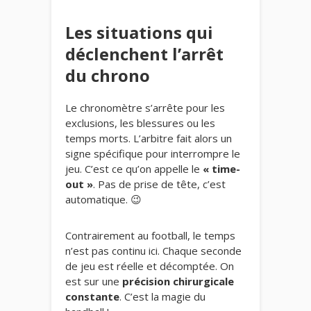
Les situations qui
déclenchent l’arrêt
du chrono
Le chronomètre s’arrête pour les
exclusions, les blessures ou les
temps morts. L’arbitre fait alors un
signe spécifique pour interrompre le
jeu. C’est ce qu’on appelle le
« time-
out »
. Pas de prise de tête, c’est
automatique. 😉
Contrairement au football, le temps
n’est pas continu ici. Chaque seconde
de jeu est réelle et décomptée. On
est sur une
précision chirurgicale
constante
. C’est la magie du