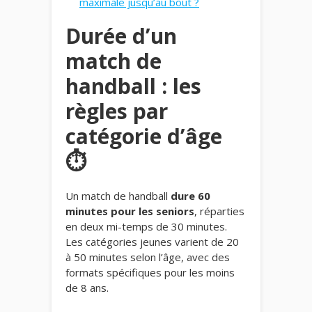
maximale jusqu’au bout ?
Durée d’un
match de
handball : les
règles par
catégorie d’âge
⏱️
Un match de handball
dure 60
minutes pour les seniors
, réparties
en deux mi-temps de 30 minutes.
Les catégories jeunes varient de 20
à 50 minutes selon l’âge, avec des
formats spécifiques pour les moins
de 8 ans.