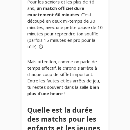
Pour les seniors et les plus de 16
ans,
un match officiel dure
exactement 60 minutes
. C’est
découpé en deux mi-temps de 30
minutes, avec une petite pause de 10
minutes pour reprendre ton souffle
(parfois 15 minutes en pro pour la
télé). ⏱️
Mais attention, comme on parle de
temps effectif, le chrono s’arrête à
chaque coup de sifflet important.
Entre les fautes et les arrêts de jeu,
tu restes souvent dans la salle
bien
plus d’une heure
!
Quelle est la durée
des matchs pour les
enfants et les jeunes