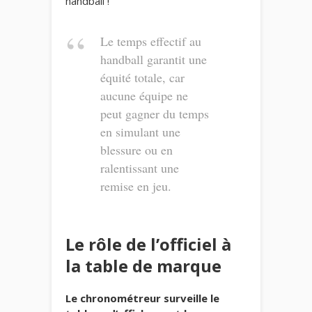
handball !
Le temps effectif au
handball garantit une
équité totale, car
aucune équipe ne
peut gagner du temps
en simulant une
blessure ou en
ralentissant une
remise en jeu.
Le rôle de l’officiel à
la table de marque
Le chronométreur surveille le