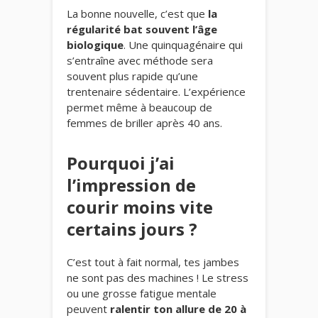
La bonne nouvelle, c’est que
la
régularité bat souvent l’âge
biologique
. Une quinquagénaire qui
s’entraîne avec méthode sera
souvent plus rapide qu’une
trentenaire sédentaire. L’expérience
permet même à beaucoup de
femmes de briller après 40 ans.
Pourquoi j’ai
l’impression de
courir moins vite
certains jours ?
C’est tout à fait normal, tes jambes
ne sont pas des machines ! Le stress
ou une grosse fatigue mentale
peuvent
ralentir ton allure de 20 à