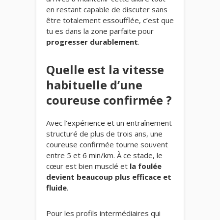
en restant capable de discuter sans
être totalement essoufflée, c’est que
tu es dans la zone parfaite pour
progresser durablement
.
Quelle est la vitesse
habituelle d’une
coureuse confirmée ?
Avec l’expérience et un entraînement
structuré de plus de trois ans, une
coureuse confirmée tourne souvent
entre 5 et 6 min/km. À ce stade, le
cœur est bien musclé et
la foulée
devient beaucoup plus efficace et
fluide
.
Pour les profils intermédiaires qui