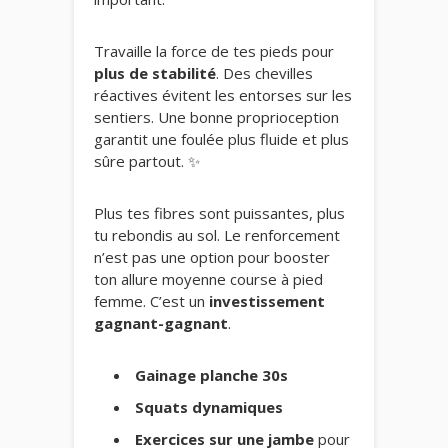
Travaille la force de tes pieds pour
plus de stabilité
. Des chevilles
réactives évitent les entorses sur les
sentiers. Une bonne proprioception
garantit une foulée plus fluide et plus
sûre partout. ✨
Plus tes fibres sont puissantes, plus
tu rebondis au sol. Le renforcement
n’est pas une option pour booster
ton allure moyenne course à pied
femme. C’est un
investissement
gagnant-gagnant
.
Gainage planche 30s
Squats dynamiques
Exercices sur une jambe
pour