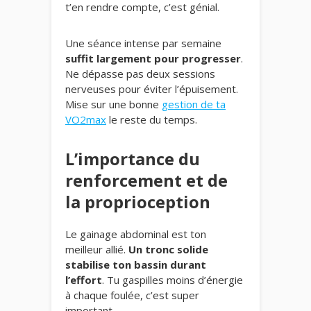
t’en rendre compte, c’est génial.
Une séance intense par semaine
suffit largement pour progresser
.
Ne dépasse pas deux sessions
nerveuses pour éviter l’épuisement.
Mise sur une bonne
gestion de ta
VO2max
le reste du temps.
L’importance du
renforcement et de
la proprioception
Le gainage abdominal est ton
meilleur allié.
Un tronc solide
stabilise ton bassin durant
l’effort
. Tu gaspilles moins d’énergie
à chaque foulée, c’est super
important.