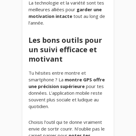
La technologie et la variété sont tes
meilleures alliées pour
garder une
motivation intacte
tout au long de
l’année.
Les bons outils pour
un suivi efficace et
motivant
Tu hésites entre montre et
smartphone ? La
montre GPS offre
une précision supérieure
pour tes
données. L’application mobile reste
souvent plus sociale et ludique au
quotidien.
Choisis l’outil qui te donne vraiment
envie de sortir courir. N’oublie pas le
carnet papier pour
noter tes