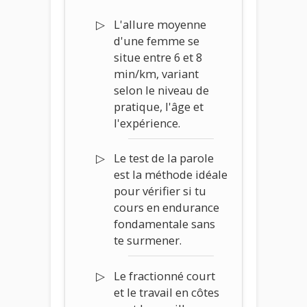
L'allure moyenne
d'une femme se
situe entre 6 et 8
min/km, variant
selon le niveau de
pratique, l'âge et
l'expérience.
Le test de la parole
est la méthode idéale
pour vérifier si tu
cours en endurance
fondamentale sans
te surmener.
Le fractionné court
et le travail en côtes