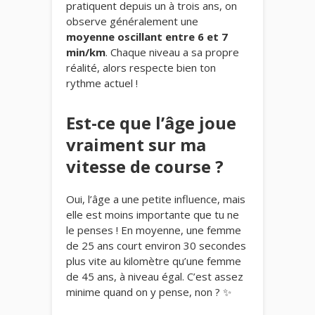
pratiquent depuis un à trois ans, on
observe généralement une
moyenne oscillant entre 6 et 7
min/km
. Chaque niveau a sa propre
réalité, alors respecte bien ton
rythme actuel !
Est-ce que l’âge joue
vraiment sur ma
vitesse de course ?
Oui, l’âge a une petite influence, mais
elle est moins importante que tu ne
le penses ! En moyenne, une femme
de 25 ans court environ 30 secondes
plus vite au kilomètre qu’une femme
de 45 ans, à niveau égal. C’est assez
minime quand on y pense, non ? ✨