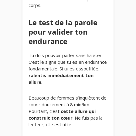
corps.
Le test de la parole
pour valider ton
endurance
Tu dois pouvoir parler sans haleter.
C’est le signe que tu es en endurance
fondamentale. Si tu es essoufflée,
ralentis immédiatement ton
allure
.
Beaucoup de femmes s’inquiètent de
courir doucement à 8 min/km.
Pourtant, c’est
cette allure qui
construit ton cœur
. Ne fuis pas la
lenteur, elle est utile.