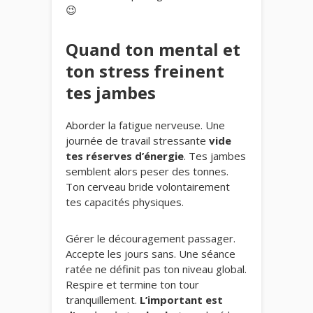
😉
Quand ton mental et
ton stress freinent
tes jambes
Aborder la fatigue nerveuse. Une
journée de travail stressante
vide
tes réserves d’énergie
. Tes jambes
semblent alors peser des tonnes.
Ton cerveau bride volontairement
tes capacités physiques.
Gérer le découragement passager.
Accepte les jours sans. Une séance
ratée ne définit pas ton niveau global.
Respire et termine ton tour
tranquillement.
L’important est