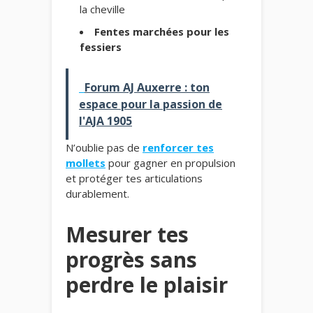
la cheville
Fentes marchées pour les
fessiers
Forum AJ Auxerre : ton
espace pour la passion de
l'AJA 1905
N’oublie pas de
renforcer tes
mollets
pour gagner en propulsion
et protéger tes articulations
durablement.
Mesurer tes
progrès sans
perdre le plaisir