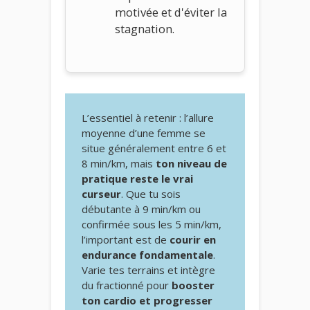
motivée et d'éviter la
stagnation.
L’essentiel à retenir : l’allure
moyenne d’une femme se
situe généralement entre 6 et
8 min/km, mais
ton niveau de
pratique reste le vrai
curseur
. Que tu sois
débutante à 9 min/km ou
confirmée sous les 5 min/km,
l’important est de
courir en
endurance fondamentale
.
Varie tes terrains et intègre
du fractionné pour
booster
ton cardio et progresser