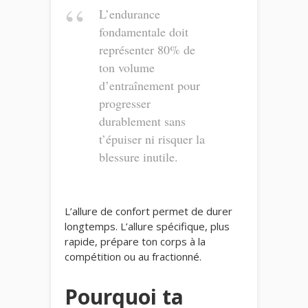
L’endurance
fondamentale doit
représenter 80% de
ton volume
d’entraînement pour
progresser
durablement sans
t’épuiser ni risquer la
blessure inutile.
L’allure de confort permet de durer
longtemps. L’allure spécifique, plus
rapide, prépare ton corps à la
compétition ou au fractionné.
Pourquoi ta