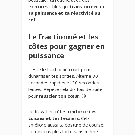
exercices ciblés qui
transformeront
ta puissance et ta réactivité au
sol
.
Le fractionné et les
côtes pour gagner en
puissance
Teste le fractionné court pour
dynamiser tes sorties. Alterne 30
secondes rapides et 30 secondes
lentes. Répète cela dix fois de suite
pour
muscler ton cœur
. 😉
Le travail en côtes
renforce tes
cuisses et tes fessiers
. Cela
améliore aussi ta posture de course.
Tu deviens plus forte sans même