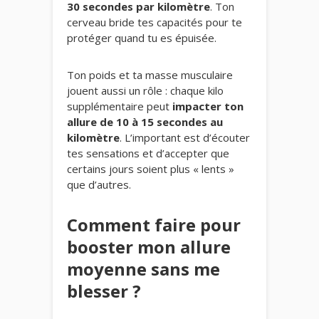
30 secondes par kilomètre
. Ton
cerveau bride tes capacités pour te
protéger quand tu es épuisée.
Ton poids et ta masse musculaire
jouent aussi un rôle : chaque kilo
supplémentaire peut
impacter ton
allure de 10 à 15 secondes au
kilomètre
. L’important est d’écouter
tes sensations et d’accepter que
certains jours soient plus « lents »
que d’autres.
Comment faire pour
booster mon allure
moyenne sans me
blesser ?