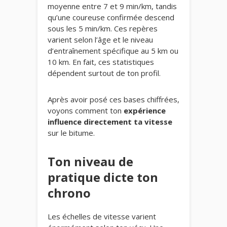
moyenne entre 7 et 9 min/km, tandis
qu’une coureuse confirmée descend
sous les 5 min/km. Ces repères
varient selon l’âge et le niveau
d’entraînement spécifique au 5 km ou
10 km. En fait, ces statistiques
dépendent surtout de ton profil.
Après avoir posé ces bases chiffrées,
voyons comment ton
expérience
influence directement ta vitesse
sur le bitume.
Ton niveau de
pratique dicte ton
chrono
Les échelles de vitesse varient