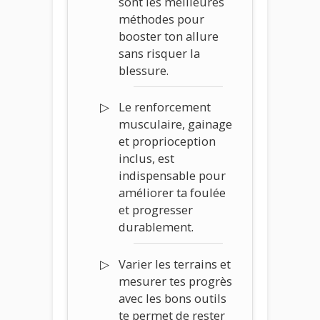
sont les meilleures
méthodes pour
booster ton allure
sans risquer la
blessure.
Le renforcement
musculaire, gainage
et proprioception
inclus, est
indispensable pour
améliorer ta foulée
et progresser
durablement.
Varier les terrains et
mesurer tes progrès
avec les bons outils
te permet de rester