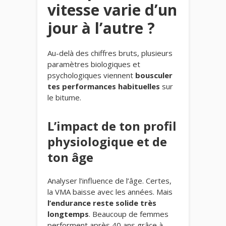
vitesse varie d’un
jour à l’autre ?
Au-delà des chiffres bruts, plusieurs
paramètres biologiques et
psychologiques viennent
bousculer
tes performances habituelles
sur
le bitume.
L’impact de ton profil
physiologique et de
ton âge
Analyser l’influence de l’âge. Certes,
la VMA baisse avec les années. Mais
l’endurance reste solide très
longtemps
. Beaucoup de femmes
performent après 40 ans grâce à