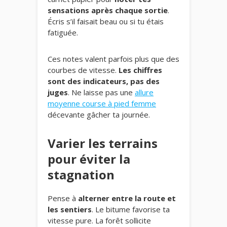
sensations après chaque sortie
.
Écris s’il faisait beau ou si tu étais
fatiguée.
Ces notes valent parfois plus que des
courbes de vitesse.
Les chiffres
sont des indicateurs, pas des
juges
. Ne laisse pas une
allure
moyenne course à pied femme
décevante gâcher ta journée.
Varier les terrains
pour éviter la
stagnation
Pense à
alterner entre la route et
les sentiers
. Le bitume favorise ta
vitesse pure. La forêt sollicite